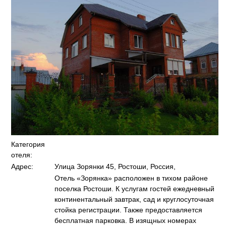
Категория
отеля:
Адрес:
Улица Зорянки 45, Ростоши, Россия,
Отель «Зорянка» расположен в тихом районе
поселка Ростоши. К услугам гостей ежедневный
континентальный завтрак, сад и круглосуточная
стойка регистрации. Также предоставляется
бесплатная парковка. В изящных номерах