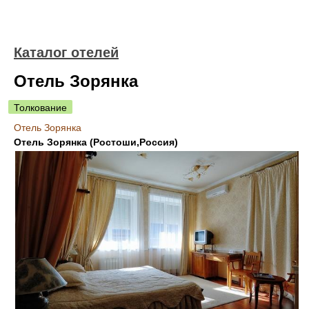
Каталог отелей
Отель Зорянка
Толкование
Отель Зорянка
Отель Зорянка (Ростоши,Россия)